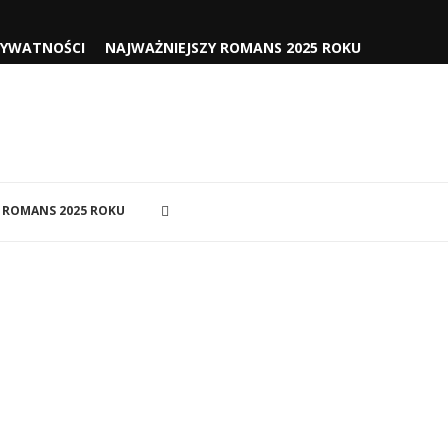
RYWATNOŚCI
NAJWAŻNIEJSZY ROMANS 2025 ROKU
 ROMANS 2025 ROKU