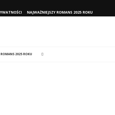
RYWATNOŚCI
NAJWAŻNIEJSZY ROMANS 2025 ROKU
 ROMANS 2025 ROKU