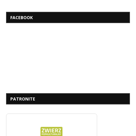
FACEBOOK
PATRONITE