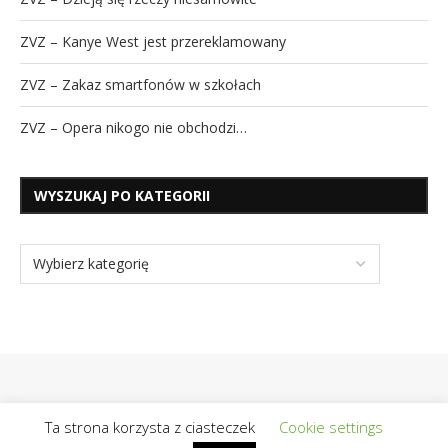
ZVZ – Kanye West jest przereklamowany
ZVZ – Zakaz smartfonów w szkołach
ZVZ – Opera nikogo nie obchodzi…
WYSZUKAJ PO KATEGORII
Ta strona korzysta z ciasteczek
Cookie settings