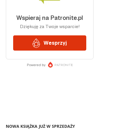
NOWA KSIĄŻKA JUŻ W SPRZEDAŻY