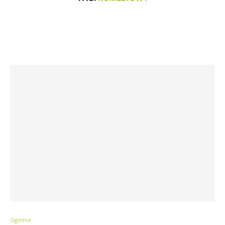
Ogólnie