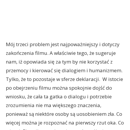
Mój trzeci problem jest najpoważniejszy i dotyczy
zakończenia filmu. A właściwie tego, że sugeruje
nam, iż opowiada się za tym by nie korzystać z
przemocy i kierować się dialogiem i humanizmem.
Tylko, że to pozostaje w sferze deklaracji. W istocie
po obejrzeniu filmu można spokojnie dojść do
wniosku, że cała ta gatka o dialogu i potrzebie
zrozumienia nie ma większego znaczenia,
ponieważ są niektóre osoby są uosobieniem zła. Co
więcej można je rozpoznać na pierwszy rzut oka. Co