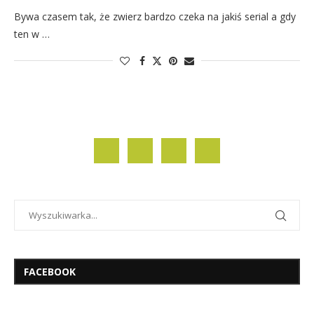
Bywa czasem tak, że zwierz bardzo czeka na jakiś serial a gdy
ten w …
FACEBOOK