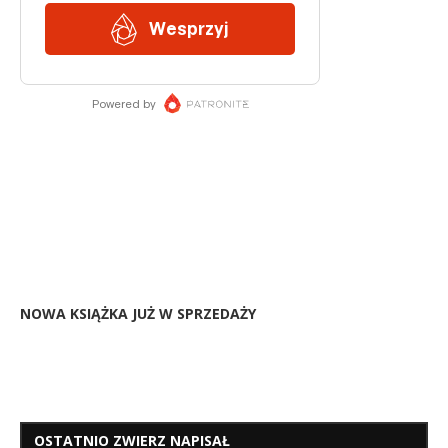
NOWA KSIĄŻKA JUŻ W SPRZEDAŻY
OSTATNIO ZWIERZ NAPISAŁ