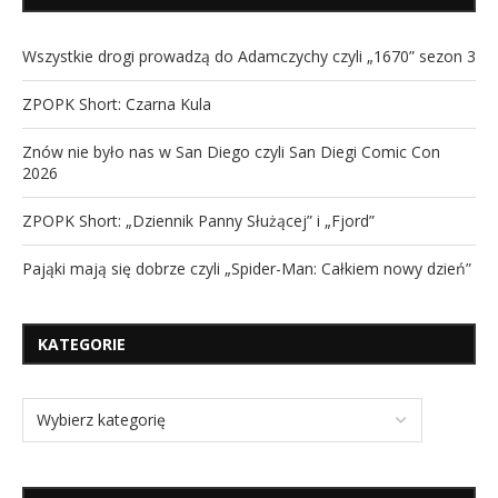
Wszystkie drogi prowadzą do Adamczychy czyli „1670” sezon 3
ZPOPK Short: Czarna Kula
Znów nie było nas w San Diego czyli San Diegi Comic Con
2026
ZPOPK Short: „Dziennik Panny Służącej” i „Fjord”
Pająki mają się dobrze czyli „Spider-Man: Całkiem nowy dzień”
KATEGORIE