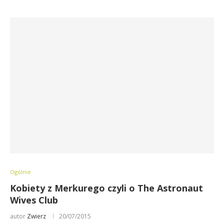
Ogólnie
Kobiety z Merkurego czyli o The Astronaut
Wives Club
autor
Zwierz
20/07/2015