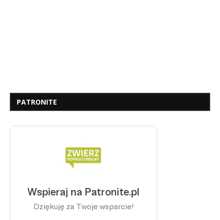
PATRONITE