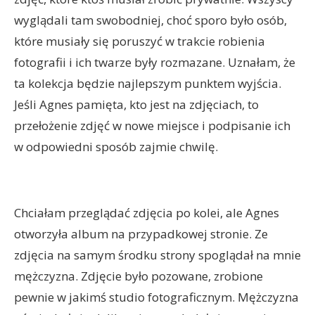
wyglądali tam swobodniej, choć sporo było osób,
które musiały się poruszyć w trakcie robienia
fotografii i ich twarze były rozmazane. Uznałam, że
ta kolekcja będzie najlepszym punktem wyjścia.
Jeśli Agnes pamięta, kto jest na zdjęciach, to
przełożenie zdjęć w nowe miejsce i podpisanie ich
w odpowiedni sposób zajmie chwilę.
Chciałam przeglądać zdjęcia po kolei, ale Agnes
otworzyła album na przypadkowej stronie. Ze
zdjęcia na samym środku strony spoglądał na mnie
mężczyzna. Zdjęcie było pozowane, zrobione
pewnie w jakimś studio fotograficznym. Mężczyzna