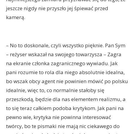
jeszcze nigdy nie przyszło jej śpiewać przed
kamerą.
– No to doskonale, czyli wszystko pięknie. Pan Sym
– reżyser wskazał na swojego towarzysza – Zagra
na ekranie członka zagranicznego wywiadu. Jak
pani rozumie to rola dla niego absolutnie idealna,
bo wszak obcy agent nie powinien mówić po polsku
idealnie, więc to, co normalnie stałoby się
przeszkodą, będzie dla nas elementem realizmu, a
to się teraz całkiem podoba krytykom. Jak pani na
pewno wie, krytyka nie powinna interesować
twórcy, bo te pismaki nie mają nic ciekawego do