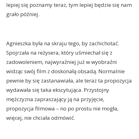
lepiej się poznamy teraz, tym lepiej będzie się nam
grało później.
Agnieszka była na skraju tego, by zachichotać.
Spojrzała na reżysera, który uśmiechał się z
zadowoleniem, najwyraźniej już w wyobraźni
widząc swój film z doskonałą obsadą. Normalnie
pewnie by się zastanawiała, ale teraz ta propozycja
wydawała się taka ekscytująca. Przystojny
mężczyzna zapraszający ją na przyjęcie,
propozycja filmowa – no po prostu nie mogła,
więcej, nie chciała odmówić.