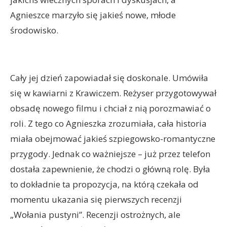
Agnieszce marzyło się jakieś nowe, młode
środowisko.
Cały jej dzień zapowiadał się doskonale. Umówiła
się w kawiarni z Krawiczem. Reżyser przygotowywał
obsadę nowego filmu i chciał z nią porozmawiać o
roli. Z tego co Agnieszka zrozumiała, cała historia
miała obejmować jakieś szpiegowsko-romantyczne
przygody. Jednak co ważniejsze – już przez telefon
dostała zapewnienie, że chodzi o główną rolę. Była
to dokładnie ta propozycja, na którą czekała od
momentu ukazania się pierwszych recenzji
„Wołania pustyni”. Recenzji ostrożnych, ale