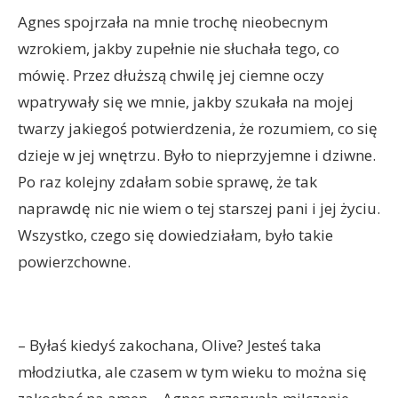
Agnes spojrzała na mnie trochę nieobecnym
wzrokiem, jakby zupełnie nie słuchała tego, co
mówię. Przez dłuższą chwilę jej ciemne oczy
wpatrywały się we mnie, jakby szukała na mojej
twarzy jakiegoś potwierdzenia, że rozumiem, co się
dzieje w jej wnętrzu. Było to nieprzyjemne i dziwne.
Po raz kolejny zdałam sobie sprawę, że tak
naprawdę nic nie wiem o tej starszej pani i jej życiu.
Wszystko, czego się dowiedziałam, było takie
powierzchowne.
– Byłaś kiedyś zakochana, Olive? Jesteś taka
młodziutka, ale czasem w tym wieku to można się