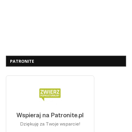
PATRONITE