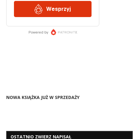
NOWA KSIĄŻKA JUŻ W SPRZEDAŻY
OSTATNIO ZWIERZ NAPISAŁ