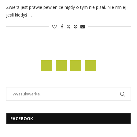
Zwierz jest prawie pewien że nigdy o tym nie pisał. Nie mniej
jeśli kiedyś …
FACEBOOK