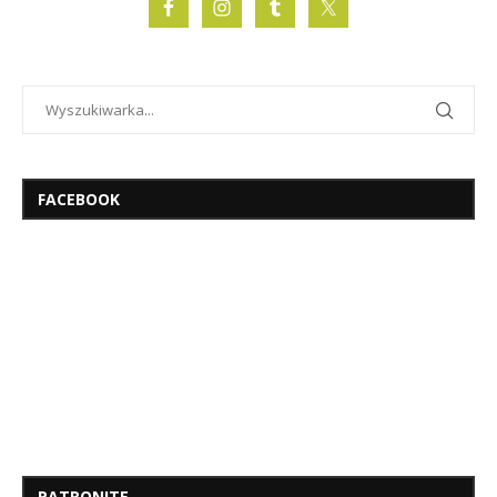
FACEBOOK
PATRONITE