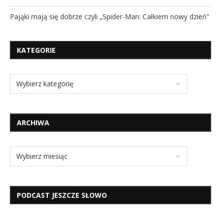
Pająki mają się dobrze czyli „Spider-Man: Całkiem nowy dzień”
KATEGORIE
ARCHIWA
PODCAST JESZCZE SŁOWO