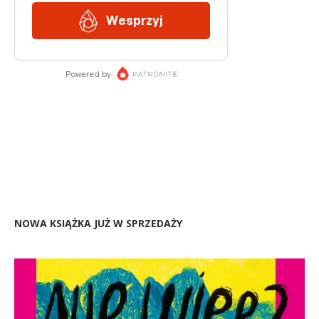
NOWA KSIĄŻKA JUŻ W SPRZEDAŻY