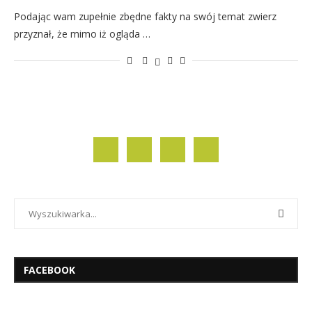
Podając wam zupełnie zbędne fakty na swój temat zwierz
przyznał, że mimo iż ogląda …
FACEBOOK