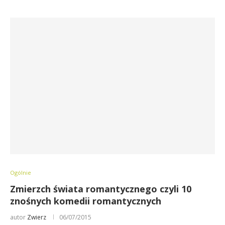
Ogólnie
Zmierzch świata romantycznego czyli 10
znośnych komedii romantycznych
autor
Zwierz
06/07/2015