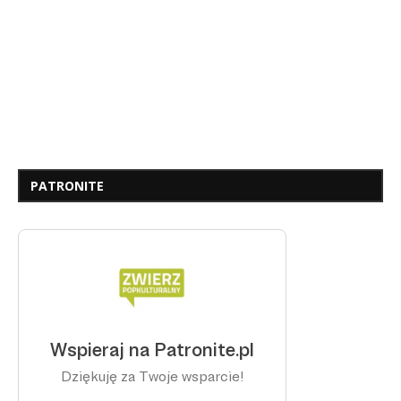
PATRONITE