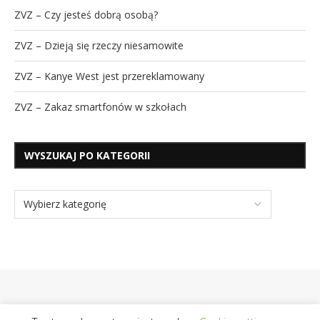
ZVZ – Czy jesteś dobrą osobą?
ZVZ – Dzieją się rzeczy niesamowite
ZVZ – Kanye West jest przereklamowany
ZVZ – Zakaz smartfonów w szkołach
WYSZUKAJ PO KATEGORII