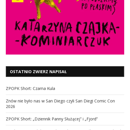
OSTATNIO ZWIERZ NAPISAŁ
ZPOPK Short: Czarna Kula
Znów nie było nas w San Diego czyli San Diegi Comic Con
2026
ZPOPK Short: „Dziennik Panny Służącej” i „Fjord”