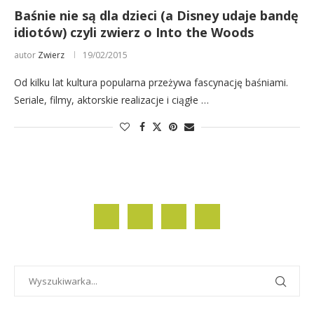
Baśnie nie są dla dzieci (a Disney udaje bandę
idiotów) czyli zwierz o Into the Woods
autor
Zwierz
19/02/2015
Od kilku lat kultura popularna przeżywa fascynację baśniami.
Seriale, filmy, aktorskie realizacje i ciągłe …