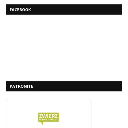
FACEBOOK
PATRONITE