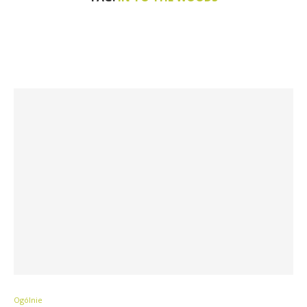
Ogólnie