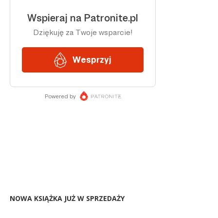
NOWA KSIĄŻKA JUŻ W SPRZEDAŻY