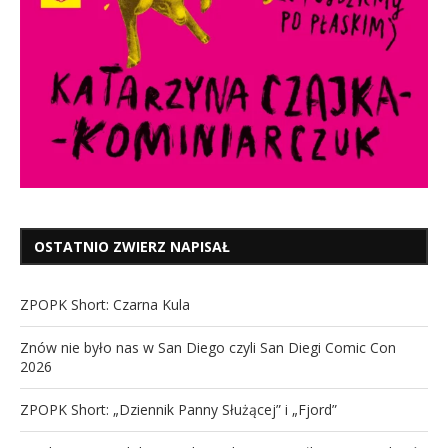
OSTATNIO ZWIERZ NAPISAŁ
ZPOPK Short: Czarna Kula
Znów nie było nas w San Diego czyli San Diegi Comic Con
2026
ZPOPK Short: „Dziennik Panny Służącej” i „Fjord”