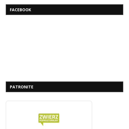
FACEBOOK
PATRONITE