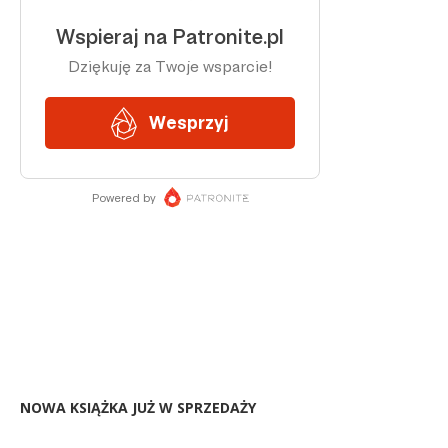
NOWA KSIĄŻKA JUŻ W SPRZEDAŻY