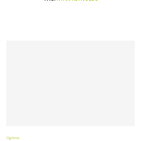
Ogólnie