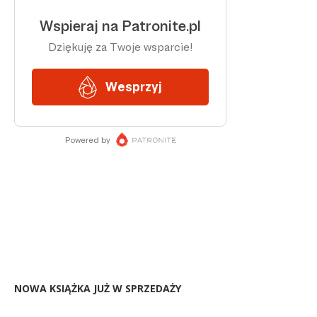
NOWA KSIĄŻKA JUŻ W SPRZEDAŻY