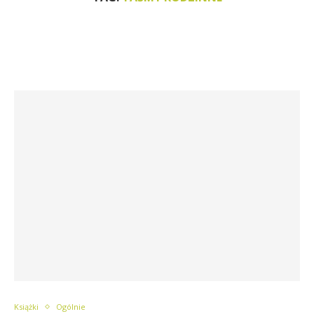
Książki
Ogólnie