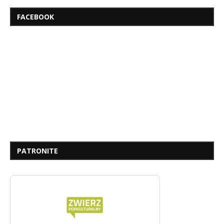
FACEBOOK
PATRONITE