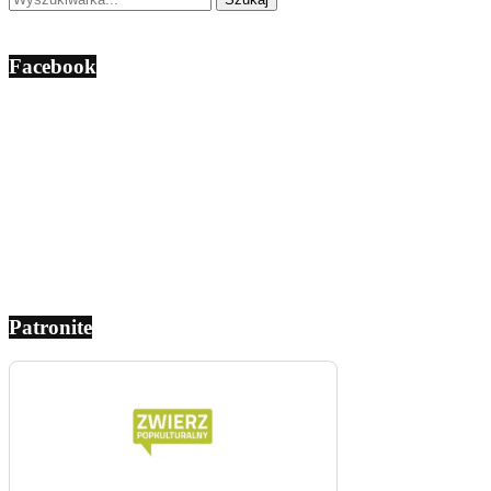
Facebook
Patronite