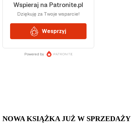
NOWA KSIĄŻKA JUŻ W SPRZEDAŻY