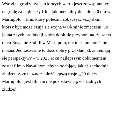
Wśród nagrodzonych, o których warto jeszcze wspomnieć –
nagrodę za najlepszy film dokumentalny dostało „20 dni w
Mariupolu”, film, który polecam zobaczyć, wszystkim,
którzy być może czują się wojną w Ukrainie zmęczeni. To
jedna z tych produkcji, która dobitnie przypomina, że samo
to co Rosjanie zrobili w Mariupolu, nic im zapomnieć nie
można. Jednocześnie to dość dobry przykład jak zmieniają
się perspektywy – w 2023 roku najlepszym dokumentem
został film o Nawalnym, chyba oddający jakieś zachodnie
złudzenie, że można znaleźć lepszą rosję. „20 dni w
Mariupolu” jest filmem nie pozostawiającym żadnych
złudzeń.