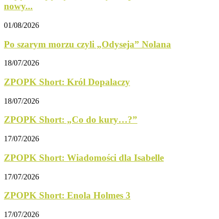
nowy...
01/08/2026
Po szarym morzu czyli „Odyseja” Nolana
18/07/2026
ZPOPK Short: Król Dopalaczy
18/07/2026
ZPOPK Short: „Co do kury…?”
17/07/2026
ZPOPK Short: Wiadomości dla Isabelle
17/07/2026
ZPOPK Short: Enola Holmes 3
17/07/2026