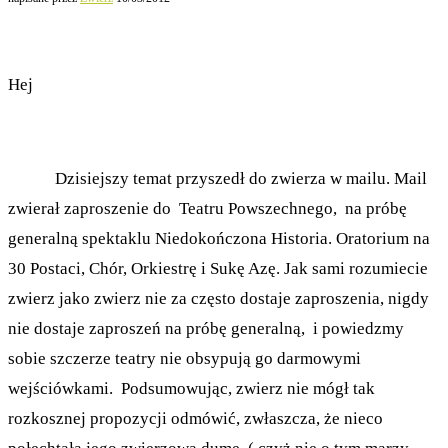
Hej
Dzisiejszy temat przyszedł do zwierza w mailu. Mail
zwierał zaproszenie do Teatru Powszechnego, na próbę
generalną spektaklu Niedokończona Historia. Oratorium na
30 Postaci, Chór, Orkiestrę i Sukę Azę. Jak sami rozumiecie
zwierz jako zwierz nie za często dostaje zaproszenia, nigdy
nie dostaje zaproszeń na próbę generalną, i powiedzmy
sobie szczerze teatry nie obsypują go darmowymi
wejściówkami. Podsumowując, zwierz nie mógł tak
rozkosznej propozycji odmówić, zwłaszcza, że nieco