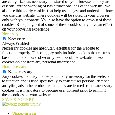
are categorized as necessary are stored on your browser as they are
essential for the working of basic functionalities of the website. We
also use third-party cookies that help us analyze and understand how
you use this website. These cookies will be stored in your browser
only with your consent. You also have the option to opt-out of these
cookies. But opting out of some of these cookies may have an effect
on your browsing experience.
Necessary
Necessary
Always Enabled
Necessary cookies are absolutely essential for the website to
function properly. This category only includes cookies that ensures
basic functionalities and security features of the website. These
cookies do not store any personal information.
Non-necessary
Non-necessary
Any cookies that may not be particularly necessary for the website
to function and is used specifically to collect user personal data via
analytics, ads, other embedded contents are termed as non-necessary
cookies. It is mandatory to procure user consent prior to running
these cookies on your website.
SAVE & ACCEPT
Współpraca