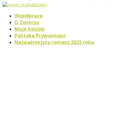
Współpraca
O Zwierzu
Moje książki
Polityka Prywatności
Najważniejszy romans 2025 roku