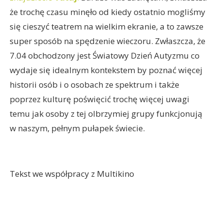
że trochę czasu minęło od kiedy ostatnio mogliśmy
się cieszyć teatrem na wielkim ekranie, a to zawsze
super sposób na spędzenie wieczoru. Zwłaszcza, że
7.04 obchodzony jest Światowy Dzień Autyzmu co
wydaje się idealnym kontekstem by poznać więcej
historii osób i o osobach ze spektrum i także
poprzez kulturę poświęcić trochę więcej uwagi
temu jak osoby z tej olbrzymiej grupy funkcjonują
w naszym, pełnym pułapek świecie.
Tekst we współpracy z Multikino