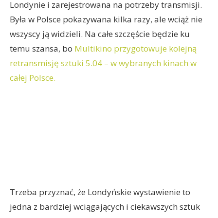
Londynie i zarejestrowana na potrzeby transmisji.
Była w Polsce pokazywana kilka razy, ale wciąż nie
wszyscy ją widzieli. Na całe szczęście będzie ku
temu szansa, bo
Multikino przygotowuje kolejną
retransmisję sztuki 5.04 – w wybranych kinach w
całej Polsce.
Trzeba przyznać, że Londyńskie wystawienie to
jedna z bardziej wciągających i ciekawszych sztuk