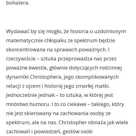
bohatera.
Wydawać by się mogło, że historia o uzdolnionym
matematycznie chłopaku ze spektrum będzie
skoncentrowana na sprawach poważnych. I
rzeczywiście – sztuka przeprowadza nas przez
poważne kwestie, głównie dotyczących rodzinnej
dynamiki Christophera, jego skomplikowanych
relacji z ojcem i historię jego zmarłej matki.
Jednocześnie jednak – to sztuka, w której jest
mnóstwo humoru. I to co ciekawe – takiego, który
nie jest skierowany na zachowania osoby ze
spektrum, ale na nas. Christopher obnaża jak wiele
zachowań i powiedzeń, gestów osób