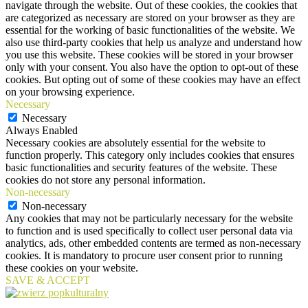
navigate through the website. Out of these cookies, the cookies that
are categorized as necessary are stored on your browser as they are
essential for the working of basic functionalities of the website. We
also use third-party cookies that help us analyze and understand how
you use this website. These cookies will be stored in your browser
only with your consent. You also have the option to opt-out of these
cookies. But opting out of some of these cookies may have an effect
on your browsing experience.
Necessary
Necessary
Always Enabled
Necessary cookies are absolutely essential for the website to
function properly. This category only includes cookies that ensures
basic functionalities and security features of the website. These
cookies do not store any personal information.
Non-necessary
Non-necessary
Any cookies that may not be particularly necessary for the website
to function and is used specifically to collect user personal data via
analytics, ads, other embedded contents are termed as non-necessary
cookies. It is mandatory to procure user consent prior to running
these cookies on your website.
SAVE & ACCEPT