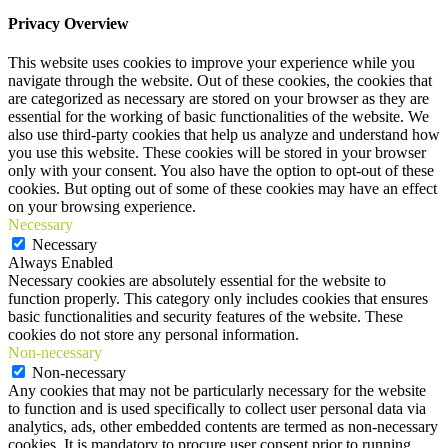
Privacy Overview
This website uses cookies to improve your experience while you
navigate through the website. Out of these cookies, the cookies that
are categorized as necessary are stored on your browser as they are
essential for the working of basic functionalities of the website. We
also use third-party cookies that help us analyze and understand how
you use this website. These cookies will be stored in your browser
only with your consent. You also have the option to opt-out of these
cookies. But opting out of some of these cookies may have an effect
on your browsing experience.
Necessary
Necessary
Always Enabled
Necessary cookies are absolutely essential for the website to
function properly. This category only includes cookies that ensures
basic functionalities and security features of the website. These
cookies do not store any personal information.
Non-necessary
Non-necessary
Any cookies that may not be particularly necessary for the website
to function and is used specifically to collect user personal data via
analytics, ads, other embedded contents are termed as non-necessary
cookies. It is mandatory to procure user consent prior to running