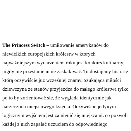
The Princess Switch
– umiłowanie amerykanów do
niewielkich europejskich królestw w których
najważniejszym wydarzeniem roku jest konkurs kulinarny,
nigdy nie przestanie mnie zaskakiwać. Tu dostajemy historię
którą oczywiście już wcześniej znamy. Szukająca miłości
dziewczyna ze stanów przyjeżdża do małego królestwa tylko
po to by zorientować się, że wygląda identycznie jak
narzeczona miejscowego księcia. Oczywiście jedynym
logicznym wyjściem jest zamienić się miejscami, co pozwoli
każdej z nich zapałać uczuciem do odpowiedniego