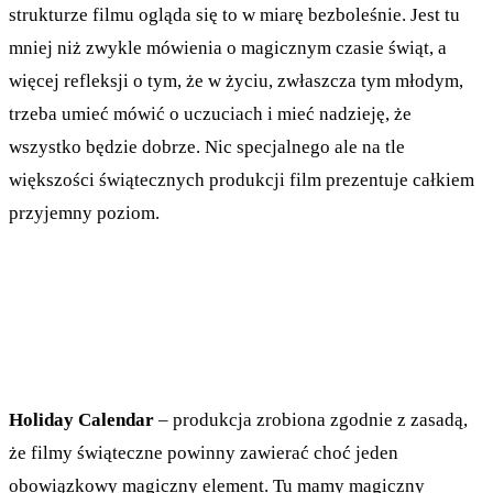
strukturze filmu ogląda się to w miarę bezboleśnie. Jest tu
mniej niż zwykle mówienia o magicznym czasie świąt, a
więcej refleksji o tym, że w życiu, zwłaszcza tym młodym,
trzeba umieć mówić o uczuciach i mieć nadzieję, że
wszystko będzie dobrze. Nic specjalnego ale na tle
większości świątecznych produkcji film prezentuje całkiem
przyjemny poziom.
Holiday Calendar
– produkcja zrobiona zgodnie z zasadą,
że filmy świąteczne powinny zawierać choć jeden
obowiązkowy magiczny element. Tu mamy magiczny