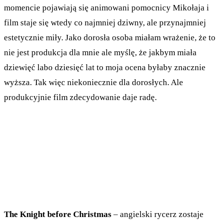
momencie pojawiają się animowani pomocnicy Mikołaja i
film staje się wtedy co najmniej dziwny, ale przynajmniej
estetycznie miły. Jako dorosła osoba miałam wrażenie, że to
nie jest produkcja dla mnie ale myślę, że jakbym miała
dziewięć labo dziesięć lat to moja ocena byłaby znacznie
wyższa. Tak więc niekoniecznie dla dorosłych. Ale
produkcyjnie film zdecydowanie daje radę.
The Knight before Christmas
– angielski rycerz zostaje