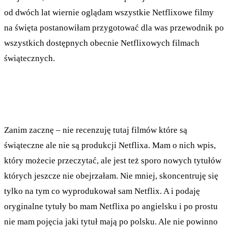
od dwóch lat wiernie oglądam wszystkie Netflixowe filmy
na święta postanowiłam przygotować dla was przewodnik po
wszystkich dostępnych obecnie Netflixowych filmach
świątecznych.
Zanim zacznę – nie recenzuję tutaj filmów które są
świąteczne ale nie są produkcji Netflixa. Mam o nich wpis,
który możecie przeczytać, ale jest też sporo nowych tytułów
których jeszcze nie obejrzałam. Nie mniej, skoncentruję się
tylko na tym co wyprodukował sam Netflix. A i podaję
oryginalne tytuły bo mam Netflixa po angielsku i po prostu
nie mam pojęcia jaki tytuł mają po polsku. Ale nie powinno