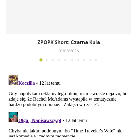
ZPOPK Short: Czarna Kula
03/08/2026