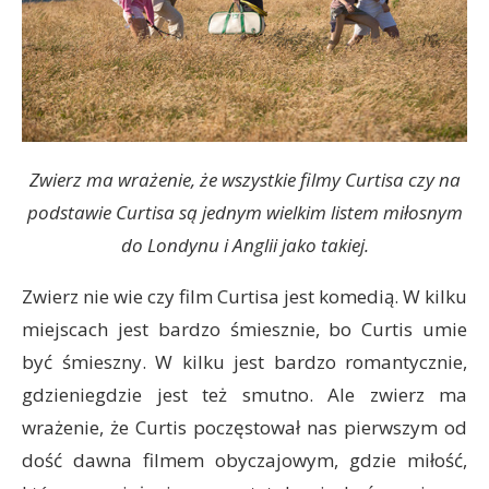
Zwierz ma wrażenie, że wszystkie filmy Curtisa czy na
podstawie Curtisa są jednym wielkim listem miłosnym
do Londynu i Anglii jako takiej.
Zwierz nie wie czy film Curtisa jest komedią. W kilku
miejscach jest bardzo śmiesznie, bo Curtis umie
być śmieszny. W kilku jest bardzo romantycznie,
gdzieniegdzie jest też smutno. Ale zwierz ma
wrażenie, że Curtis poczęstował nas pierwszym od
dość dawna filmem obyczajowym, gdzie miłość,