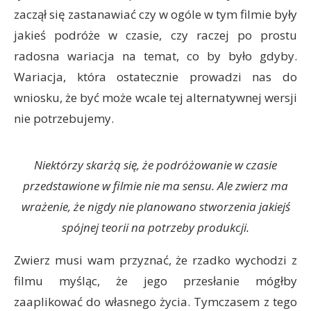
zaczął się zastanawiać czy w ogóle w tym filmie były
jakieś podróże w czasie, czy raczej po prostu
radosna wariacja na temat, co by było gdyby.
Wariacja, która ostatecznie prowadzi nas do
wniosku, że być może wcale tej alternatywnej wersji
nie potrzebujemy.
Niektórzy skarżą się, że podróżowanie w czasie
przedstawione w filmie nie ma sensu. Ale zwierz ma
wrażenie, że nigdy nie planowano stworzenia jakiejś
spójnej teorii na potrzeby produkcji.
Zwierz musi wam przyznać, że rzadko wychodzi z
filmu myśląc, że jego przesłanie mógłby
zaaplikować do własnego życia. Tymczasem z tego