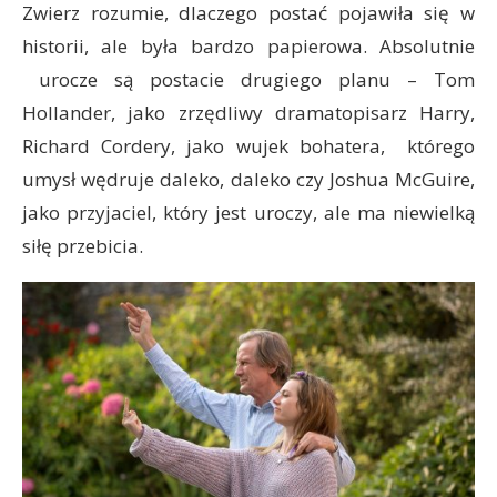
Zwierz rozumie, dlaczego postać pojawiła się w
historii, ale była bardzo papierowa. Absolutnie
urocze są postacie drugiego planu – Tom
Hollander, jako zrzędliwy dramatopisarz Harry,
Richard Cordery, jako wujek bohatera, którego
umysł wędruje daleko, daleko czy Joshua McGuire,
jako przyjaciel, który jest uroczy, ale ma niewielką
siłę przebicia.