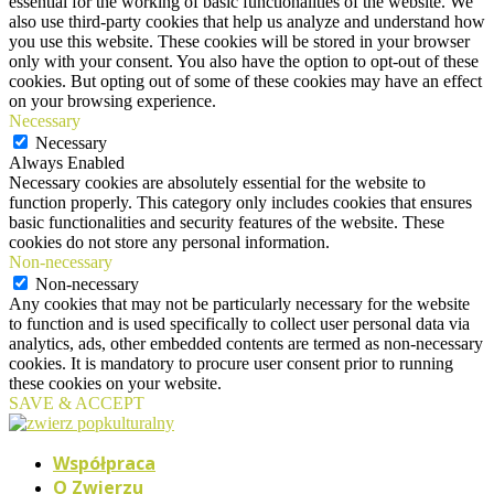
essential for the working of basic functionalities of the website. We
also use third-party cookies that help us analyze and understand how
you use this website. These cookies will be stored in your browser
only with your consent. You also have the option to opt-out of these
cookies. But opting out of some of these cookies may have an effect
on your browsing experience.
Necessary
Necessary
Always Enabled
Necessary cookies are absolutely essential for the website to
function properly. This category only includes cookies that ensures
basic functionalities and security features of the website. These
cookies do not store any personal information.
Non-necessary
Non-necessary
Any cookies that may not be particularly necessary for the website
to function and is used specifically to collect user personal data via
analytics, ads, other embedded contents are termed as non-necessary
cookies. It is mandatory to procure user consent prior to running
these cookies on your website.
SAVE & ACCEPT
Współpraca
O Zwierzu