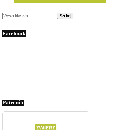
Facebook
Patronite