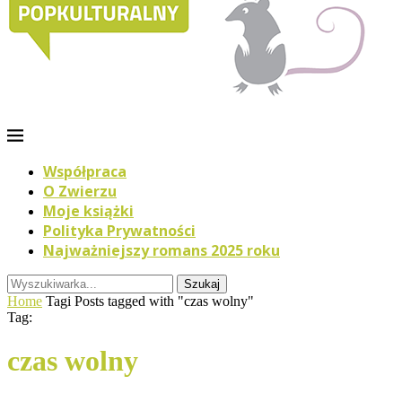
Współpraca
O Zwierzu
Moje książki
Polityka Prywatności
Najważniejszy romans 2025 roku
Szukaj
Home
Tagi
Posts tagged with "czas wolny"
Tag:
czas wolny