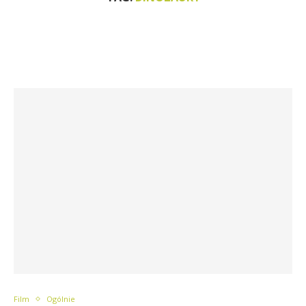
Film
Ogólnie