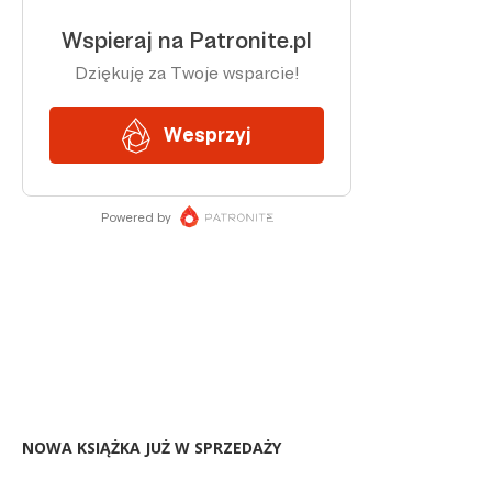
NOWA KSIĄŻKA JUŻ W SPRZEDAŻY