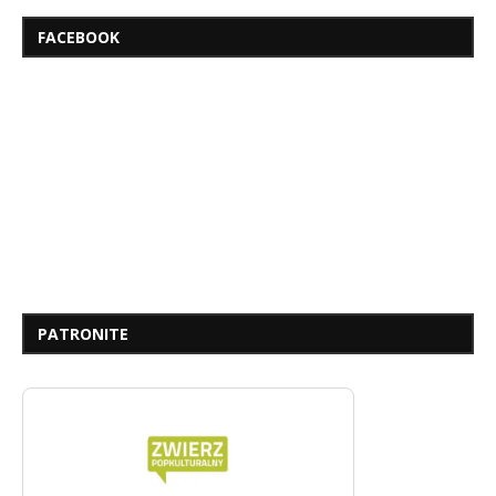
FACEBOOK
PATRONITE