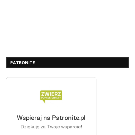
PATRONITE