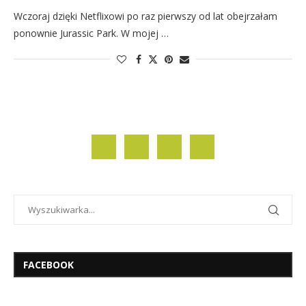
Wczoraj dzięki Netflixowi po raz pierwszy od lat obejrzałam
ponownie Jurassic Park. W mojej …
FACEBOOK