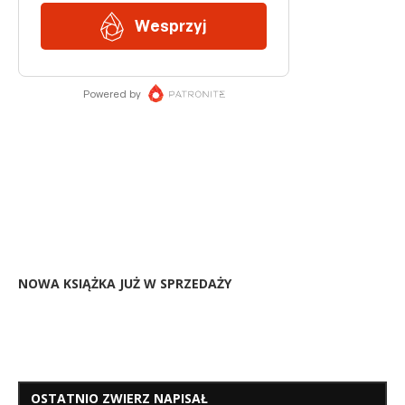
NOWA KSIĄŻKA JUŻ W SPRZEDAŻY
OSTATNIO ZWIERZ NAPISAŁ