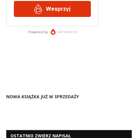
NOWA KSIĄŻKA JUŻ W SPRZEDAŻY
OSTATNIO ZWIERZ NAPISAŁ