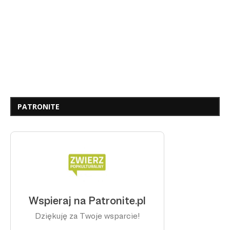
PATRONITE