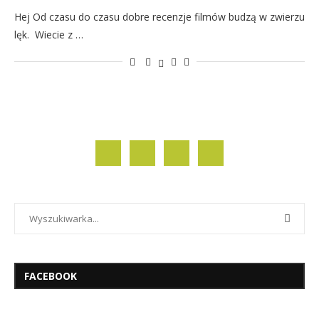
Hej Od czasu do czasu dobre recenzje filmów budzą w zwierzu
lęk. Wiecie z …
FACEBOOK