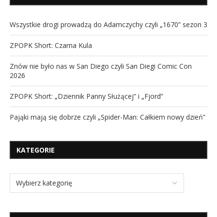
Wszystkie drogi prowadzą do Adamczychy czyli „1670” sezon 3
ZPOPK Short: Czarna Kula
Znów nie było nas w San Diego czyli San Diegi Comic Con
2026
ZPOPK Short: „Dziennik Panny Służącej” i „Fjord”
Pająki mają się dobrze czyli „Spider-Man: Całkiem nowy dzień”
KATEGORIE