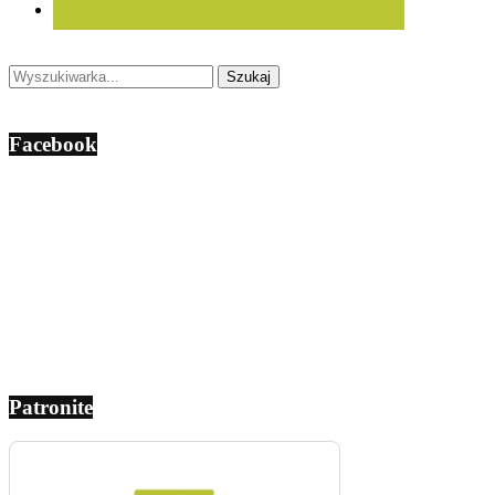
Facebook
Patronite