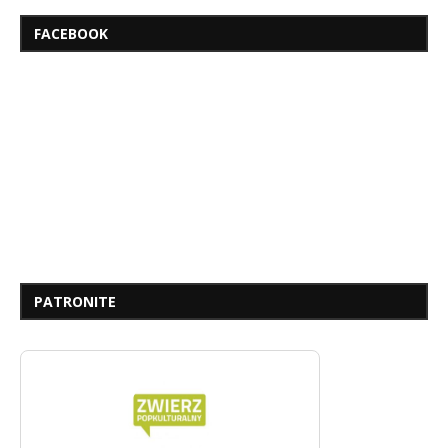
FACEBOOK
PATRONITE