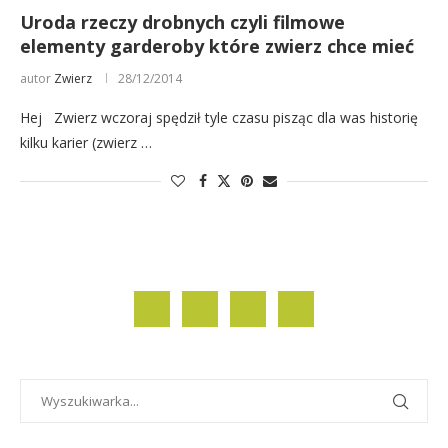
Uroda rzeczy drobnych czyli filmowe
elementy garderoby które zwierz chce mieć
autor
Zwierz
28/12/2014
Hej Zwierz wczoraj spędził tyle czasu pisząc dla was historię
kilku karier (zwierz …