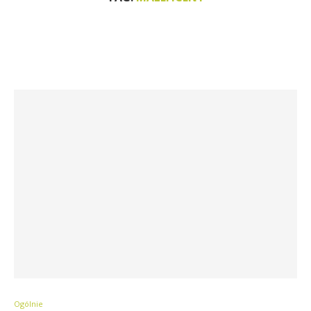
Ogólnie