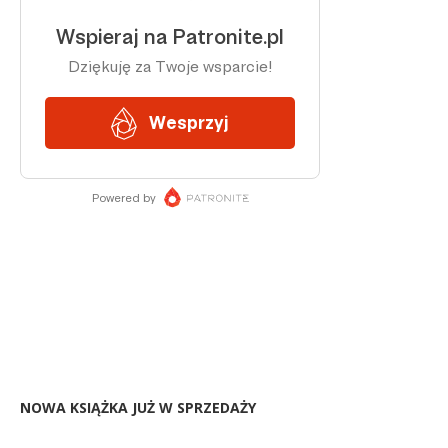
NOWA KSIĄŻKA JUŻ W SPRZEDAŻY