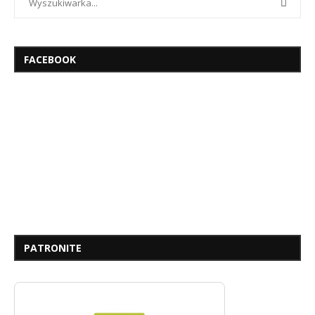
FACEBOOK
PATRONITE