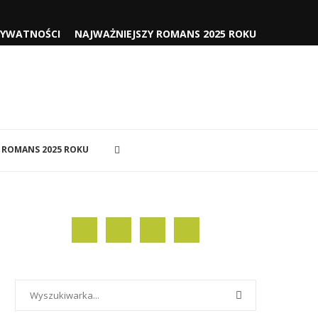
RYWATNOŚCI
NAJWAŻNIEJSZY ROMANS 2025 ROKU
 ROMANS 2025 ROKU