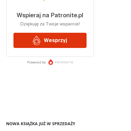
NOWA KSIĄŻKA JUŻ W SPRZEDAŻY