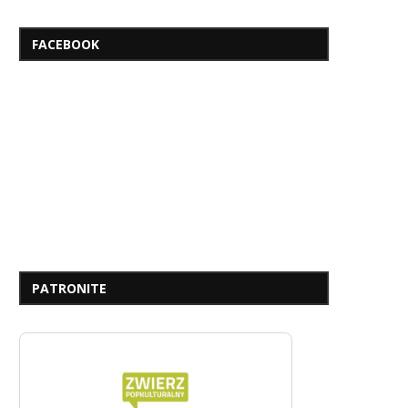
FACEBOOK
PATRONITE