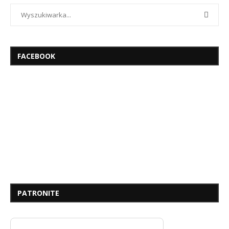
FACEBOOK
PATRONITE