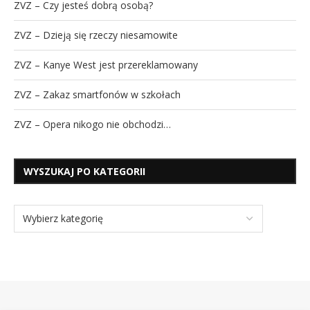
ZVZ – Czy jesteś dobrą osobą?
ZVZ – Dzieją się rzeczy niesamowite
ZVZ – Kanye West jest przereklamowany
ZVZ – Zakaz smartfonów w szkołach
ZVZ – Opera nikogo nie obchodzi…
WYSZUKAJ PO KATEGORII