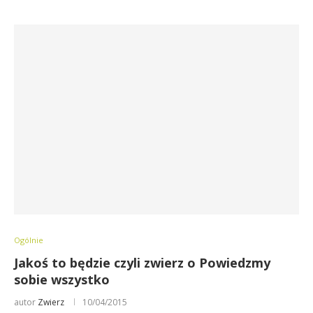
Ogólnie
Jakoś to będzie czyli zwierz o Powiedzmy
sobie wszystko
autor
Zwierz
10/04/2015