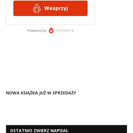
NOWA KSIĄŻKA JUŻ W SPRZEDAŻY
OSTATNIO ZWIERZ NAPISAŁ