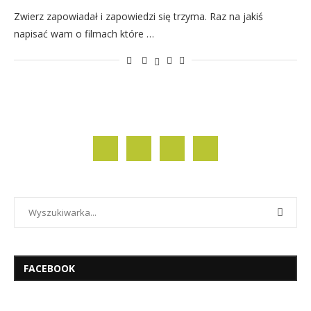
Zwierz zapowiadał i zapowiedzi się trzyma. Raz na jakiś
napisać wam o filmach które …
FACEBOOK