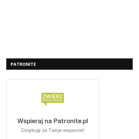
PATRONITE