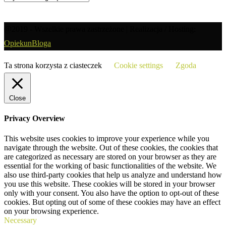
po
kategorii
@2019 - Wszelkie prawa zastrzeżone | Realizacja / Hosting:
OpiekunBloga
Ta strona korzysta z ciasteczek
Cookie settings
Zgoda
Close
Privacy Overview
This website uses cookies to improve your experience while you
navigate through the website. Out of these cookies, the cookies that
are categorized as necessary are stored on your browser as they are
essential for the working of basic functionalities of the website. We
also use third-party cookies that help us analyze and understand how
you use this website. These cookies will be stored in your browser
only with your consent. You also have the option to opt-out of these
cookies. But opting out of some of these cookies may have an effect
on your browsing experience.
Necessary