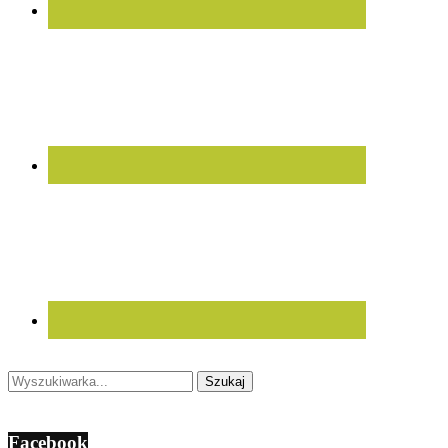
Facebook