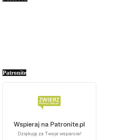
Patronite