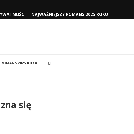
RYWATNOŚCI
NAJWAŻNIEJSZY ROMANS 2025 ROKU
 ROMANS 2025 ROKU
 zna się