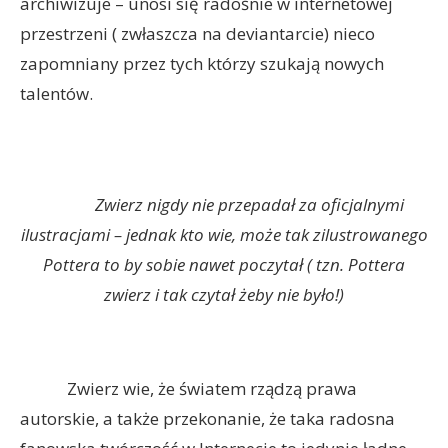
archiwizuje – unosi się radośnie w internetowej
przestrzeni ( zwłaszcza na deviantarcie) nieco
zapomniany przez tych którzy szukają nowych
talentów.
Zwierz nigdy nie przepadał za oficjalnymi
ilustracjami – jednak kto wie, może tak zilustrowanego
Pottera to by sobie nawet poczytał ( tzn. Pottera
zwierz i tak czytał żeby nie było!)
Zwierz wie, że światem rządzą prawa
autorskie, a także przekonanie, że taka radosna