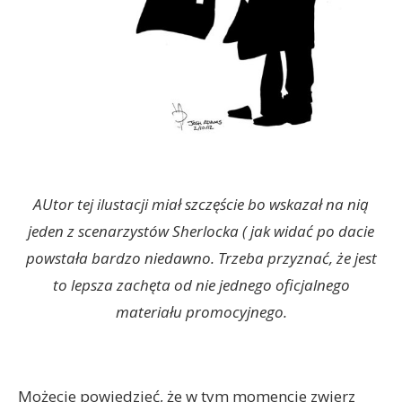
AUtor tej ilustacji miał szczęście bo wskazał na nią
jeden z scenarzystów Sherlocka ( jak widać po dacie
powstała bardzo niedawno. Trzeba przyznać, że jest
to lepsza zachęta od nie jednego oficjalnego
materiału promocyjnego.
Możecie powiedzieć, że w tym momencie zwierz