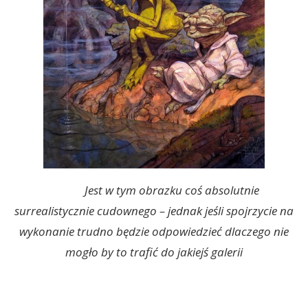
Jest w tym obrazku coś absolutnie
surrealistycznie cudownego – jednak jeśli spojrzycie na
wykonanie trudno będzie odpowiedzieć dlaczego nie
mogło by to trafić do jakiejś galerii