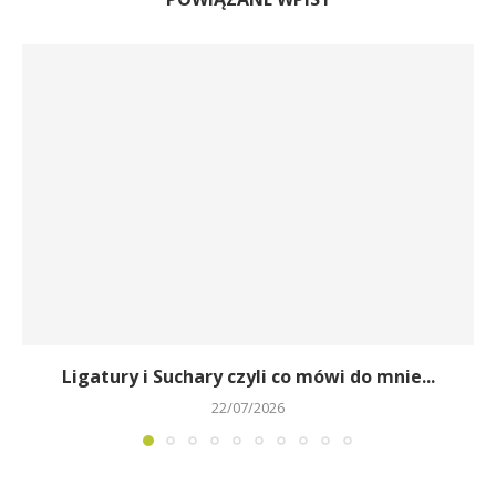
Ligatury i Suchary czyli co mówi do mnie...
22/07/2026