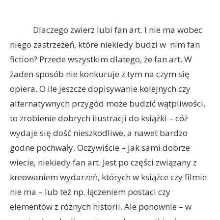
Dlaczego zwierz lubi fan art. I nie ma wobec
niego zastrzeżeń, które niekiedy budzi w nim fan
fiction? Przede wszystkim dlatego, że fan art. W
żaden sposób nie konkuruje z tym na czym się
opiera. O ile jeszcze dopisywanie kolejnych czy
alternatywnych przygód może budzić wątpliwości,
to zrobienie dobrych ilustracji do książki – cóż
wydaje się dość nieszkodliwe, a nawet bardzo
godne pochwały. Oczywiście – jak sami dobrze
wiecie, niekiedy fan art. Jest po części związany z
kreowaniem wydarzeń, których w książce czy filmie
nie ma – lub też np. łączeniem postaci czy
elementów z różnych historii. Ale ponownie – w