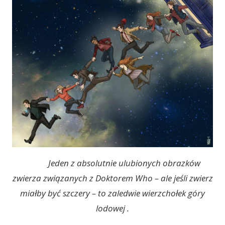
Jeden z absolutnie ulubionych obrazków
zwierza związanych z Doktorem Who – ale jeśli zwierz
miałby być szczery – to zaledwie wierzchołek góry
lodowej .