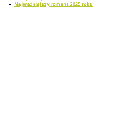
Najważniejszy romans 2025 roku