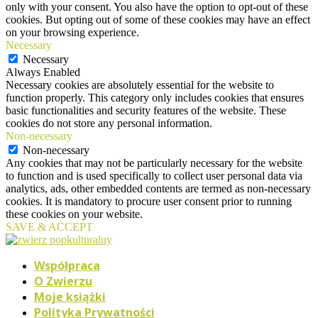
only with your consent. You also have the option to opt-out of these
cookies. But opting out of some of these cookies may have an effect
on your browsing experience.
Necessary
Necessary
Always Enabled
Necessary cookies are absolutely essential for the website to
function properly. This category only includes cookies that ensures
basic functionalities and security features of the website. These
cookies do not store any personal information.
Non-necessary
Non-necessary
Any cookies that may not be particularly necessary for the website
to function and is used specifically to collect user personal data via
analytics, ads, other embedded contents are termed as non-necessary
cookies. It is mandatory to procure user consent prior to running
these cookies on your website.
SAVE & ACCEPT
Współpraca
O Zwierzu
Moje książki
Polityka Prywatności