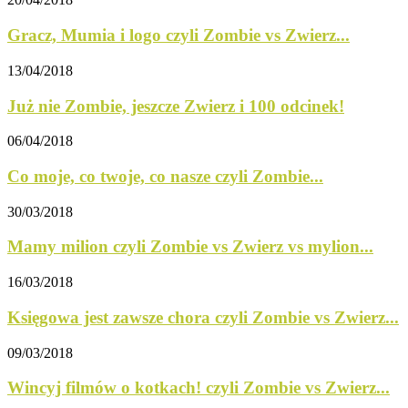
Gracz, Mumia i logo czyli Zombie vs Zwierz...
13/04/2018
Już nie Zombie, jeszcze Zwierz i 100 odcinek!
06/04/2018
Co moje, co twoje, co nasze czyli Zombie...
30/03/2018
Mamy milion czyli Zombie vs Zwierz vs mylion...
16/03/2018
Księgowa jest zawsze chora czyli Zombie vs Zwierz...
09/03/2018
Wincyj filmów o kotkach! czyli Zombie vs Zwierz...