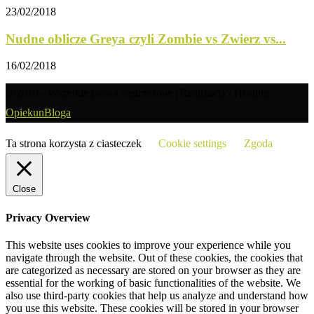
23/02/2018
Nudne oblicze Greya czyli Zombie vs Zwierz vs...
16/02/2018
@2019 - Wszelkie prawa zastrzeżone | Realizacja / Hosting:
OpiekunBloga
Ta strona korzysta z ciasteczek
Cookie settings
Zgoda
Close
Privacy Overview
This website uses cookies to improve your experience while you
navigate through the website. Out of these cookies, the cookies that
are categorized as necessary are stored on your browser as they are
essential for the working of basic functionalities of the website. We
also use third-party cookies that help us analyze and understand how
you use this website. These cookies will be stored in your browser