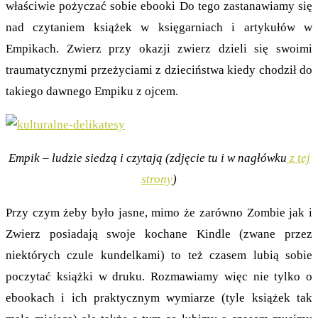
właściwie pożyczać sobie ebooki Do tego zastanawiamy się
nad czytaniem książek w księgarniach i artykułów w
Empikach. Zwierz przy okazji zwierz dzieli się swoimi
traumatycznymi przeżyciami z dzieciństwa kiedy chodził do
takiego dawnego Empiku z ojcem.
Empik – ludzie siedzą i czytają (zdjęcie tu i w nagłówku
z tej
strony
)
Przy czym żeby było jasne, mimo że zarówno Zombie jak i
Zwierz posiadają swoje kochane Kindle (zwane przez
niektórych czule kundelkami) to też czasem lubią sobie
poczytać książki w druku. Rozmawiamy więc nie tylko o
ebookach i ich praktycznym wymiarze (tyle książek tak