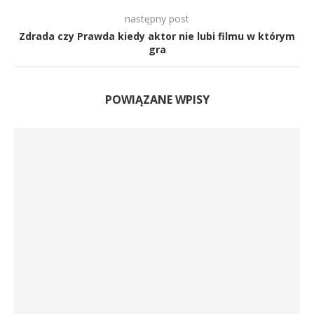
następny post
Zdrada czy Prawda kiedy aktor nie lubi filmu w którym
gra
POWIĄZANE WPISY