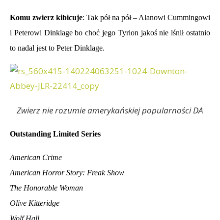
Komu zwierz kibicuje
: Tak pół na pół – Alanowi Cummingowi
i Peterowi Dinklage bo choć jego Tyrion jakoś nie lśnił ostatnio
to nadal jest to Peter Dinklage.
Zwierz nie rozumie amerykańskiej popularności DA
Outstanding Limited Series
American Crime
American Horror Story: Freak Show
The Honorable Woman
Olive Kitteridge
Wolf Hall