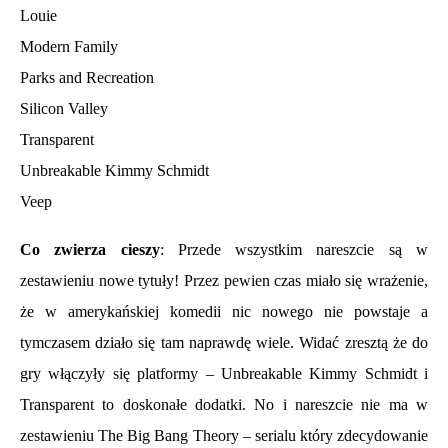
Louie
Modern Family
Parks and Recreation
Silicon Valley
Transparent
Unbreakable Kimmy Schmidt
Veep
Co zwierza cieszy
: Przede wszystkim nareszcie są w
zestawieniu nowe tytuły! Przez pewien czas miało się wrażenie,
że w amerykańskiej komedii nic nowego nie powstaje a
tymczasem działo się tam naprawdę wiele. Widać zresztą że do
gry włączyły się platformy – Unbreakable Kimmy Schmidt i
Transparent to doskonałe dodatki. No i nareszcie nie ma w
zestawieniu The Big Bang Theory – serialu który zdecydowanie