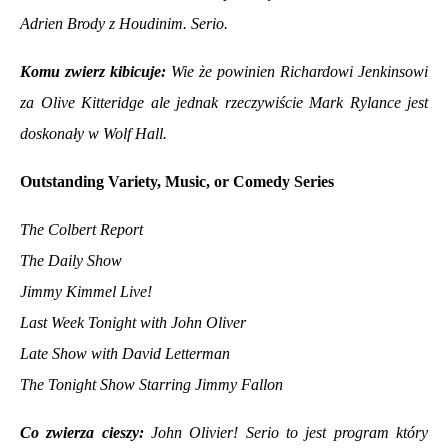
Adrien Brody z Houdinim. Serio.
Komu zwierz kibicuje:
Wie że powinien Richardowi Jenkinsowi
za Olive Kitteridge ale jednak rzeczywiście Mark Rylance jest
doskonały w Wolf Hall.
Outstanding Variety, Music, or Comedy Series
The Colbert Report
The Daily Show
Jimmy Kimmel Live!
Last Week Tonight with John Oliver
Late Show with David Letterman
The Tonight Show Starring Jimmy Fallon
Co zwierza cieszy:
John Olivier! Serio to jest program który