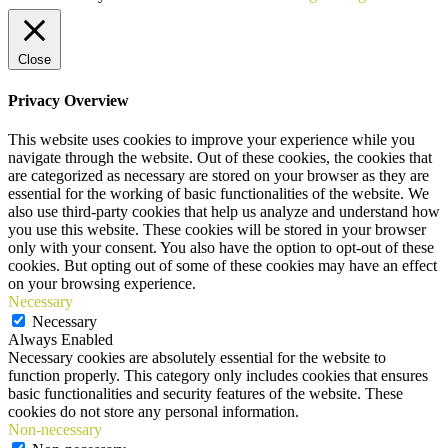
Close
Privacy Overview
This website uses cookies to improve your experience while you
navigate through the website. Out of these cookies, the cookies that
are categorized as necessary are stored on your browser as they are
essential for the working of basic functionalities of the website. We
also use third-party cookies that help us analyze and understand how
you use this website. These cookies will be stored in your browser
only with your consent. You also have the option to opt-out of these
cookies. But opting out of some of these cookies may have an effect
on your browsing experience.
Necessary
Necessary
Always Enabled
Necessary cookies are absolutely essential for the website to
function properly. This category only includes cookies that ensures
basic functionalities and security features of the website. These
cookies do not store any personal information.
Non-necessary