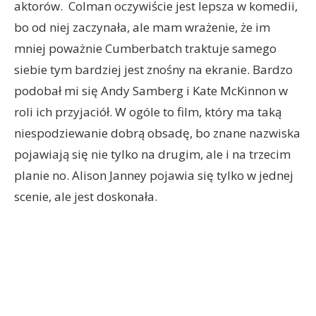
aktorów. Colman oczywiście jest lepsza w komedii,
bo od niej zaczynała, ale mam wrażenie, że im
mniej poważnie Cumberbatch traktuje samego
siebie tym bardziej jest znośny na ekranie. Bardzo
podobał mi się Andy Samberg i Kate McKinnon w
roli ich przyjaciół. W ogóle to film, który ma taką
niespodziewanie dobrą obsadę, bo znane nazwiska
pojawiają się nie tylko na drugim, ale i na trzecim
planie no. Alison Janney pojawia się tylko w jednej
scenie, ale jest doskonała.