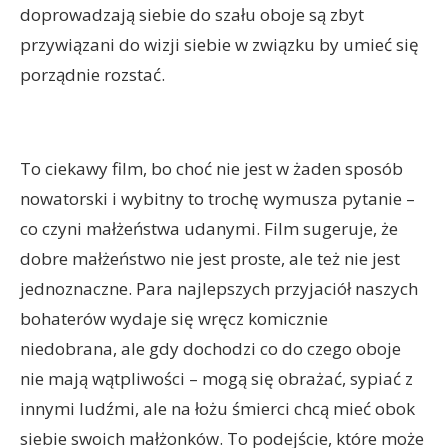
doprowadzają siebie do szału oboje są zbyt
przywiązani do wizji siebie w związku by umieć się
porządnie rozstać.
To ciekawy film, bo choć nie jest w żaden sposób
nowatorski i wybitny to trochę wymusza pytanie –
co czyni małżeństwa udanymi. Film sugeruje, że
dobre małżeństwo nie jest proste, ale też nie jest
jednoznaczne. Para najlepszych przyjaciół naszych
bohaterów wydaje się wręcz komicznie
niedobrana, ale gdy dochodzi co do czego oboje
nie mają wątpliwości – mogą się obrażać, sypiać z
innymi ludźmi, ale na łożu śmierci chcą mieć obok
siebie swoich małżonków. To podejście, które może