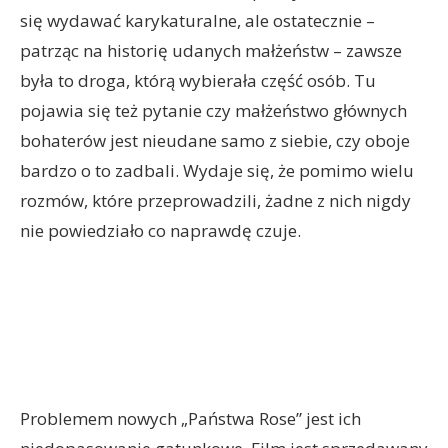
się wydawać karykaturalne, ale ostatecznie –
patrząc na historię udanych małżeństw – zawsze
była to droga, którą wybierała część osób. Tu
pojawia się też pytanie czy małżeństwo głównych
bohaterów jest nieudane samo z siebie, czy oboje
bardzo o to zadbali. Wydaje się, że pomimo wielu
rozmów, które przeprowadzili, żadne z nich nigdy
nie powiedziało co naprawdę czuje.
Problemem nowych „Państwa Rose” jest ich