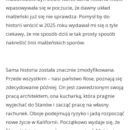
wpasowywała się w poczucie, że dawny układ
małżeński już się nie sprawdza. Pomysł by do
historii wrócić w 2025 roku wydawał mi się o tyle
ciekawy, że nie sposób dziś w tak prosty sposób
nakreślić linii małżeńskich sporów.
Sama historia została znacznie zmodyfikowana.
Przede wszystkim – nasi państwo Rose, poznają się
zdecydowanie później. On jest zawiedzionym swoją
pracą architektem, ona kucharką, która pragnie
wyjechać do Stanów i zacząć pracę na własny
rachunek. Oboje podejmują ryzyko i jadą rozpocząć
nowe życie w Kalifornii. Początkowo wydaje się, że