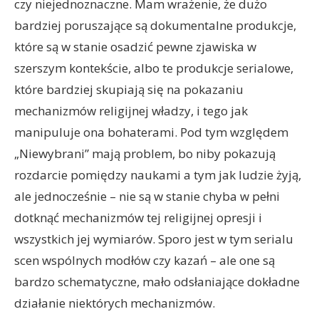
czy niejednoznaczne. Mam wrażenie, że dużo
bardziej poruszające są dokumentalne produkcje,
które są w stanie osadzić pewne zjawiska w
szerszym kontekście, albo te produkcje serialowe,
które bardziej skupiają się na pokazaniu
mechanizmów religijnej władzy, i tego jak
manipuluje ona bohaterami. Pod tym względem
„Niewybrani” mają problem, bo niby pokazują
rozdarcie pomiędzy naukami a tym jak ludzie żyją,
ale jednocześnie – nie są w stanie chyba w pełni
dotknąć mechanizmów tej religijnej opresji i
wszystkich jej wymiarów. Sporo jest w tym serialu
scen wspólnych modłów czy kazań – ale one są
bardzo schematyczne, mało odsłaniające dokładne
działanie niektórych mechanizmów.