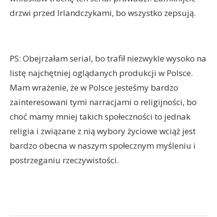
drzwi przed Irlandczykami, bo wszystko zepsują.
PS: Obejrzałam serial, bo trafił niezwykle wysoko na
listę najchętniej oglądanych produkcji w Polsce.
Mam wrażenie, że w Polsce jesteśmy bardzo
zainteresowani tymi narracjami o religijności, bo
choć mamy mniej takich społeczności to jednak
religia i związane z nią wybory życiowe wciąż jest
bardzo obecna w naszym społecznym myśleniu i
postrzeganiu rzeczywistości.