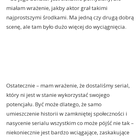
miałam wrażenie, jakby aktor grał takimi
najprostszymi środkami. Ma jedną czy drugą dobrą
scenę, ale tam było dużo więcej do wyciągnięcia.
Ostatecznie – mam wrażenie, że dostaliśmy serial,
który ni jest w stanie wykorzystać swojego
potencjału. Być może dlatego, że samo
umieszczenie historii w zamkniętej społeczności i
nasycenie serialu wszystkim co może pójść nie tak –
niekoniecznie jest bardzo wciągające, zaskakujące