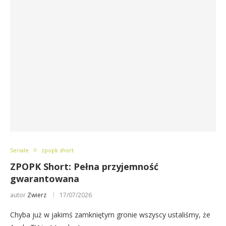
Seriale
zpopk short
ZPOPK Short: Pełna przyjemność
gwarantowana
autor
Zwierz
17/07/2026
Chyba już w jakimś zamkniętym gronie wszyscy ustaliśmy, że