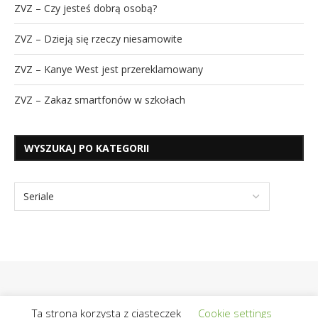
ZVZ – Czy jesteś dobrą osobą?
ZVZ – Dzieją się rzeczy niesamowite
ZVZ – Kanye West jest przereklamowany
ZVZ – Zakaz smartfonów w szkołach
WYSZUKAJ PO KATEGORII
Ta strona korzysta z ciasteczek
Cookie settings