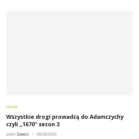
Seriale
Wszystkie drogi prowadzą do Adamczychy
czyli „1670” sezon 3
autor
Zwierz
06/08/2026