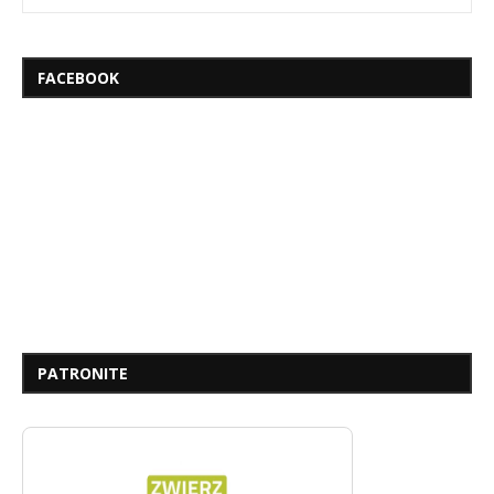
FACEBOOK
PATRONITE