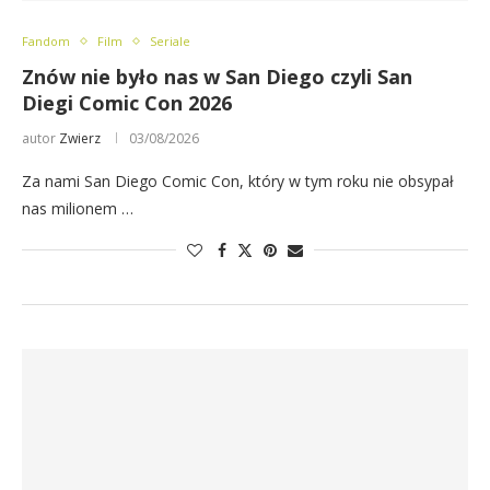
Fandom
Film
Seriale
Znów nie było nas w San Diego czyli San
Diegi Comic Con 2026
autor
Zwierz
03/08/2026
Za nami San Diego Comic Con, który w tym roku nie obsypał
nas milionem …