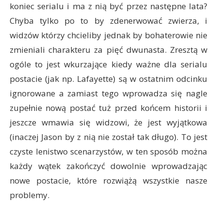
koniec serialu i ma z nią być przez następne lata?
Chyba tylko po to by zdenerwować zwierza, i
widzów którzy chcieliby jednak by bohaterowie nie
zmieniali charakteru za pięć dwunasta. Zresztą w
ogóle to jest wkurzające kiedy ważne dla serialu
postacie (jak np. Lafayette) są w ostatnim odcinku
ignorowane a zamiast tego wprowadza się nagle
zupełnie nową postać tuż przed końcem historii i
jeszcze wmawia się widzowi, że jest wyjątkowa
(inaczej Jason by z nią nie został tak długo). To jest
czyste lenistwo scenarzystów, w ten sposób można
każdy wątek zakończyć dowolnie wprowadzając
nowe postacie, które rozwiążą wszystkie nasze
problemy.