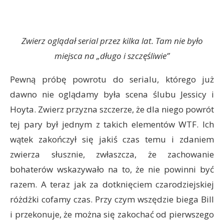
Zwierz oglądał serial przez kilka lat. Tam nie było
miejsca na „długo i szczęśliwie”
Pewną próbę powrotu do serialu, którego już
dawno nie oglądamy była scena ślubu Jessicy i
Hoyta. Zwierz przyzna szczerze, że dla niego powrót
tej pary był jednym z takich elementów WTF. Ich
wątek zakończył się jakiś czas temu i zdaniem
zwierza słusznie, zwłaszcza, że zachowanie
bohaterów wskazywało na to, że nie powinni być
razem. A teraz jak za dotknięciem czarodziejskiej
różdżki cofamy czas. Przy czym wszędzie biega Bill
i przekonuje, że można się zakochać od pierwszego