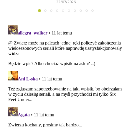
22/07/2026