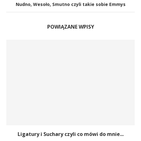
Nudno, Wesoło, Smutno czyli takie sobie Emmys
POWIĄZANE WPISY
Ligatury i Suchary czyli co mówi do mnie...