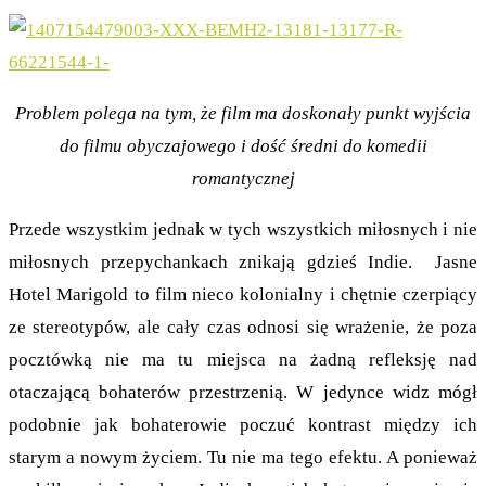
Problem polega na tym, że film ma doskonały punkt wyjścia
do filmu obyczajowego i dość średni do komedii
romantycznej
Przede wszystkim jednak w tych wszystkich miłosnych i nie
miłosnych przepychankach znikają gdzieś Indie. Jasne
Hotel Marigold to film nieco kolonialny i chętnie czerpiący
ze stereotypów, ale cały czas odnosi się wrażenie, że poza
pocztówką nie ma tu miejsca na żadną refleksję nad
otaczającą bohaterów przestrzenią. W jedynce widz mógł
podobnie jak bohaterowie poczuć kontrast między ich
starym a nowym życiem. Tu nie ma tego efektu. A ponieważ