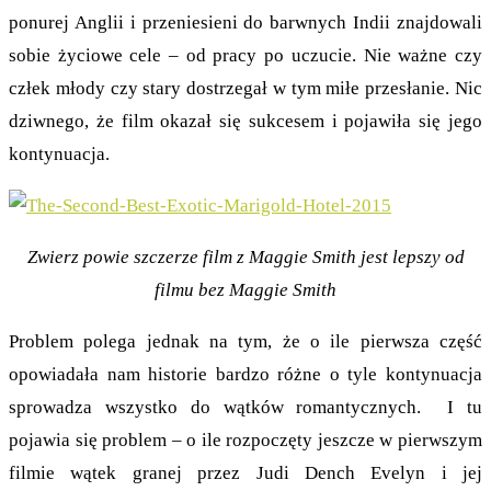
ponurej Anglii i przeniesieni do barwnych Indii znajdowali
sobie życiowe cele – od pracy po uczucie. Nie ważne czy
człek młody czy stary dostrzegał w tym miłe przesłanie. Nic
dziwnego, że film okazał się sukcesem i pojawiła się jego
kontynuacja.
Zwierz powie szczerze film z Maggie Smith jest lepszy od
filmu bez Maggie Smith
Problem polega jednak na tym, że o ile pierwsza część
opowiadała nam historie bardzo różne o tyle kontynuacja
sprowadza wszystko do wątków romantycznych. I tu
pojawia się problem – o ile rozpoczęty jeszcze w pierwszym
filmie wątek granej przez Judi Dench Evelyn i jej