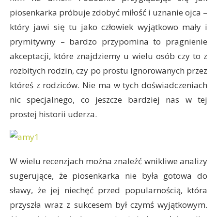
piosenkarka próbuje zdobyć miłość i uznanie ojca –
który jawi się tu jako człowiek wyjątkowo mały i
prymitywny – bardzo przypomina to pragnienie
akceptacji, które znajdziemy u wielu osób czy to z
rozbitych rodzin, czy po prostu ignorowanych przez
któreś z rodziców. Nie ma w tych doświadczeniach
nic specjalnego, co jeszcze bardziej nas w tej
prostej historii uderza.
W wielu recenzjach można znaleźć wnikliwe analizy
sugerujące, że piosenkarka nie była gotowa do
sławy, że jej niechęć przed popularnością, która
przyszła wraz z sukcesem był czymś wyjątkowym.