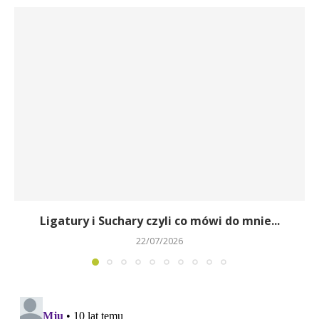
Ligatury i Suchary czyli co mówi do mnie...
22/07/2026