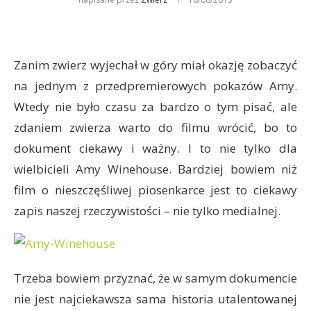
Zanim zwierz wyjechał w góry miał okazję zobaczyć
na jednym z przedpremierowych pokazów Amy.
Wtedy nie było czasu za bardzo o tym pisać, ale
zdaniem zwierza warto do filmu wrócić, bo to
dokument ciekawy i ważny. I to nie tylko dla
wielbicieli Amy Winehouse. Bardziej bowiem niż
film o nieszczęśliwej piosenkarce jest to ciekawy
zapis naszej rzeczywistości – nie tylko medialnej.
Trzeba bowiem przyznać, że w samym dokumencie
nie jest najciekawsza sama historia utalentowanej