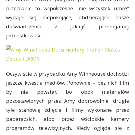
przeciwnie to współczesne „nie wszystek umrę”
wydaje się niepokojące, obdzierające nasze
doświadczenia z jakiejś przemijalnej
jednostkowości.
Oczywiście w przypadku Amy Winheouse dochodzi
jeszcze kwestia mediów. Ponownie – bez nich film
by nie powstał, bo obok materiałów
pozostawionych przez Amy dobrowolnie, drugie
tyle stanowią zdjęcia i filmy wykonane przez
paparazzich, albo przez wścibskie kamery
programów telewizyjnych. Kiedy ogląda się z