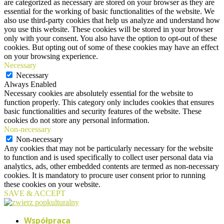
are categorized as necessary are stored on your browser as they are
essential for the working of basic functionalities of the website. We
also use third-party cookies that help us analyze and understand how
you use this website. These cookies will be stored in your browser
only with your consent. You also have the option to opt-out of these
cookies. But opting out of some of these cookies may have an effect
on your browsing experience.
Necessary
Necessary
Always Enabled
Necessary cookies are absolutely essential for the website to
function properly. This category only includes cookies that ensures
basic functionalities and security features of the website. These
cookies do not store any personal information.
Non-necessary
Non-necessary
Any cookies that may not be particularly necessary for the website
to function and is used specifically to collect user personal data via
analytics, ads, other embedded contents are termed as non-necessary
cookies. It is mandatory to procure user consent prior to running
these cookies on your website.
SAVE & ACCEPT
Współpraca