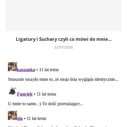
Ligatury i Suchary czyli co mówi do mnie...
22/07/2026