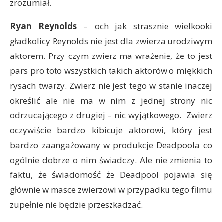
zrozumiał.
Ryan Reynolds
– och jak strasznie wielkooki
gładkolicy Reynolds nie jest dla zwierza urodziwym
aktorem. Przy czym zwierz ma wrażenie, że to jest
pars pro toto wszystkich takich aktorów o miękkich
rysach twarzy. Zwierz nie jest tego w stanie inaczej
określić ale nie ma w nim z jednej strony nic
odrzucającego z drugiej – nic wyjątkowego. Zwierz
oczywiście bardzo kibicuje aktorowi, który jest
bardzo zaangażowany w produkcje Deadpoola co
ogólnie dobrze o nim świadczy. Ale nie zmienia to
faktu, że świadomość że Deadpool pojawia się
głównie w masce zwierzowi w przypadku tego filmu
zupełnie nie będzie przeszkadzać.