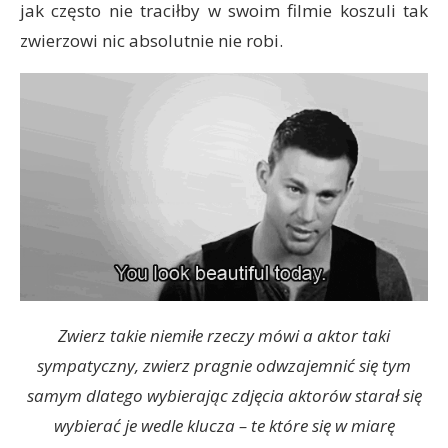
jak często nie traciłby w swoim filmie koszuli tak
zwierzowi nic absolutnie nie robi.
Zwierz takie niemiłe rzeczy mówi a aktor taki
sympatyczny, zwierz pragnie odwzajemnić się tym
samym dlatego wybierając zdjęcia aktorów starał się
wybierać je wedle klucza – te które się w miarę