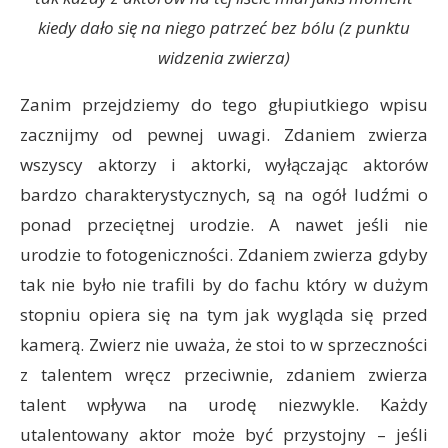
kiedy dało się na niego patrzeć bez bólu (z punktu
widzenia zwierza)
Zanim przejdziemy do tego głupiutkiego wpisu
zacznijmy od pewnej uwagi. Zdaniem zwierza
wszyscy aktorzy i aktorki, wyłączając aktorów
bardzo charakterystycznych, są na ogół ludźmi o
ponad przeciętnej urodzie. A nawet jeśli nie
urodzie to fotogeniczności. Zdaniem zwierza gdyby
tak nie było nie trafili by do fachu który w dużym
stopniu opiera się na tym jak wygląda się przed
kamerą. Zwierz nie uważa, że stoi to w sprzeczności
z talentem wręcz przeciwnie, zdaniem zwierza
talent wpływa na urodę niezwykle. Każdy
utalentowany aktor może być przystojny – jeśli