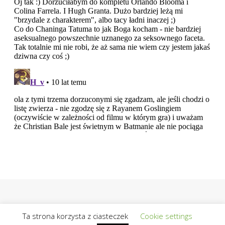
Ta strona korzysta z ciasteczek
Cookie settings