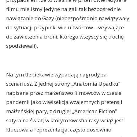
filmu mieliśmy jedyne na gali tak bezpośrednie
nawiązanie do Gazy (niebezpośrednio nawiązywały
do sytuacji przypinki wielu twórców – wzywające
do zawieszenia broni, którego wszyscy się trochę
spodziewali).
Na tym tle ciekawie wypadają nagrody za
scenariusz. Z jednej strony „Anatomia Upadku”
napisana przez małżeństwo filmowców w czasie
pandemii jako wiwisekcja wzajemnych pretensji
małżeńskiej pary, z drugiej „American Fiction”
satyra na świat, w którym kwestia rasy wciąż jest
kluczowa a reprezentacja, często dosłownie