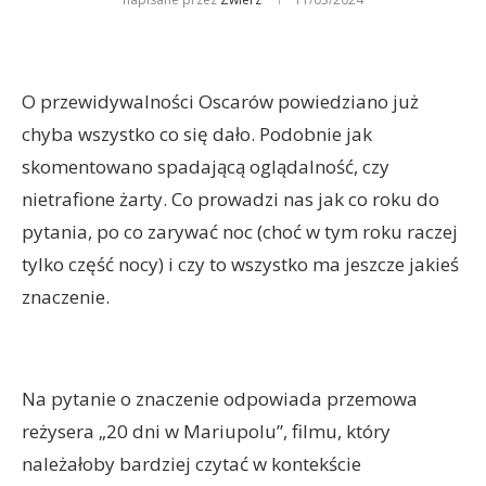
O przewidywalności Oscarów powiedziano już
chyba wszystko co się dało. Podobnie jak
skomentowano spadającą oglądalność, czy
nietrafione żarty. Co prowadzi nas jak co roku do
pytania, po co zarywać noc (choć w tym roku raczej
tylko część nocy) i czy to wszystko ma jeszcze jakieś
znaczenie.
Na pytanie o znaczenie odpowiada przemowa
reżysera „20 dni w Mariupolu”, filmu, który
należałoby bardziej czytać w kontekście