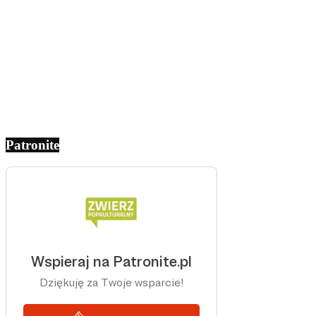
Patronite