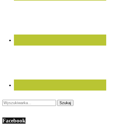
Facebook