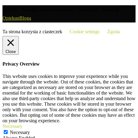
kategorii
@2019 - Wszelkie prawa zastrzeżone | Realizacja / Hosting:
OpiekunBloga
Ta strona korzysta z ciasteczek
Cookie settings
Zgoda
Close
Privacy Overview
This website uses cookies to improve your experience while you
navigate through the website. Out of these cookies, the cookies that
are categorized as necessary are stored on your browser as they are
essential for the working of basic functionalities of the website. We
also use third-party cookies that help us analyze and understand how
you use this website. These cookies will be stored in your browser
only with your consent. You also have the option to opt-out of these
cookies. But opting out of some of these cookies may have an effect
on your browsing experience.
Necessary
Necessary
Always Enabled