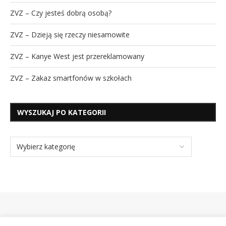
ZVZ – Czy jesteś dobrą osobą?
ZVZ – Dzieją się rzeczy niesamowite
ZVZ – Kanye West jest przereklamowany
ZVZ – Zakaz smartfonów w szkołach
WYSZUKAJ PO KATEGORII