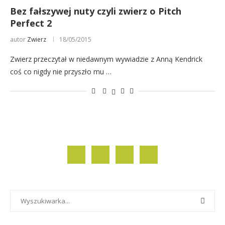
Bez fałszywej nuty czyli zwierz o Pitch
Perfect 2
autor
Zwierz
18/05/2015
Zwierz przeczytał w niedawnym wywiadzie z Anną Kendrick
coś co nigdy nie przyszło mu …