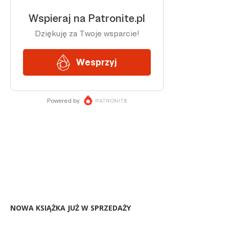
NOWA KSIĄŻKA JUŻ W SPRZEDAŻY