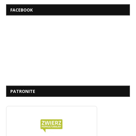
FACEBOOK
PATRONITE