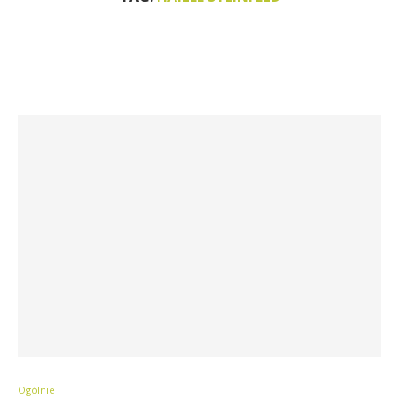
Ogólnie