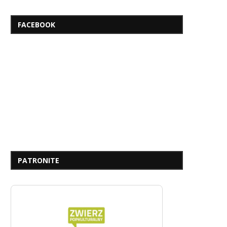
FACEBOOK
PATRONITE