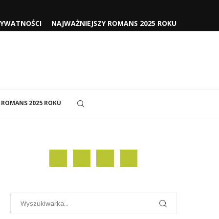
RYWATNOŚCI
NAJWAŻNIEJSZY ROMANS 2025 ROKU
 ROMANS 2025 ROKU