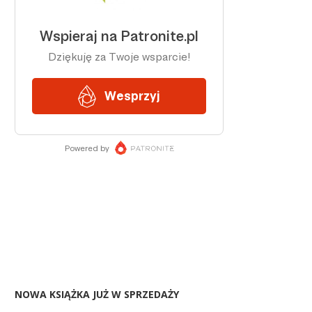
NOWA KSIĄŻKA JUŻ W SPRZEDAŻY